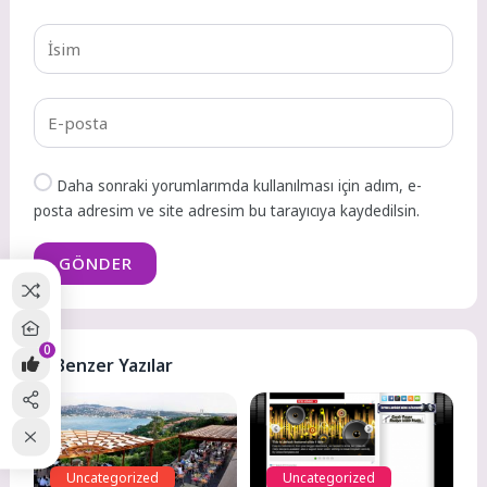
Daha sonraki yorumlarımda kullanılması için adım, e-
posta adresim ve site adresim bu tarayıcıya kaydedilsin.
GÖNDER
0
Benzer Yazılar
Uncategorized
Uncategorized