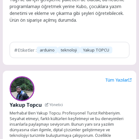
programlamayı öğretmek yerine Kubo, çocuklara yazım
denetimi ve ekleme ve çıkarma gibi şeyleri öğretebilecek.
Ürün ön siparişe açılmış durumda.
Etiketler :
arduino
teknoloji
Yakup TOPCU
Tüm Yazılar
Yakup Topcu
Yönetici
Merhaba! Ben Yakup Topcu. Profesyonel Turist Rehberiyim.
Seyahat etmeyi, farklı kültürleri keşfetmeyi ve bu deneyimleri
insanlarla paylaşmayı seviyorum. Bunun yanı sıra yazılım
dünyasına olan ilgimle, dijital çözümler geliştirmeye ve
teknolojiyi turizmle buluşturmaya çalışıyorum. Özellikle