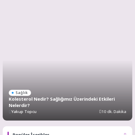
Sağlık
Kolesterol Nedir? Sağlığımız Üzerindeki Etkileri
Nelerdir?
Yakup Topcu
10 dk. Dakika
Popüler İçerikler