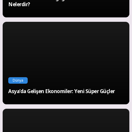
Nelerdir?
Dünya
Asya’da Gelişen Ekonomiler: Yeni Süper Güçler