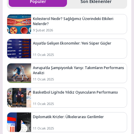
Popüler
Son Eklenenler
Kolesterol Nedir? Sağlığımız Üzerindeki Etkileri
Nelerdir?
9 Şubat 2026
Asya’da Gelişen Ekonomiler: Yeni Süper Güçler
11 Ocak 2025
Avrupa’da Şampiyonluk Yarışı: Takımların Performans
Analizi
11 Ocak 2025
Basketbol Ligi’nde Yıldız Oyuncuların Performansı
11 Ocak 2025
Diplomatik Krizler: Ülkelerarası Gerilimler
11 Ocak 2025