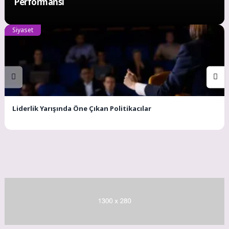
Performansı
Siyaset
Liderlik Yarışında Öne Çıkan Politikacılar