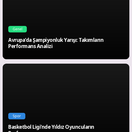
Genel
Avrupa’da Şampiyonluk Yarışı: Takımların
Performans Analizi
Spor
Basketbol Ligi’nde Yıldız Oyuncuların