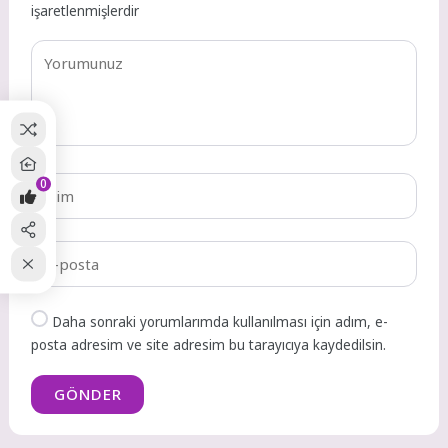
işaretlenmişlerdir
0
Daha sonraki yorumlarımda kullanılması için adım, e-
posta adresim ve site adresim bu tarayıcıya kaydedilsin.
GÖNDER