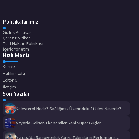
Politikalarımız
Gizlilik Politikası
Çerez Politikası
Telif Hakları Politikası
İçerik Yönetimi
Hızlı Menü
Künye
Hakkımızda
Editör Ol
İletişim
Son Yazılar
Kolesterol Nedir? Sağlığımız Üzerindeki Etkileri Nelerdir?
Asya’da Gelişen Ekonomiler: Yeni Süper Güçler
Avrupa’da Şampiyonluk Yarışı: Takımların Performans