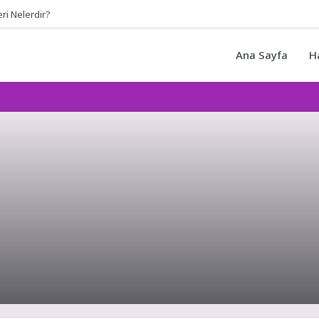
eri Nelerdir?
Ana Sayfa
H