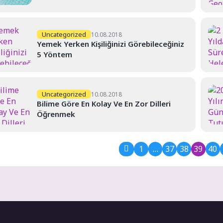
Uncategorized
10.08.2018
Yemek Yerken Kişiliğinizi Görebileceğiniz
5 Yöntem
Uncategorized
10.08.2018
Bilime Göre En Kolay Ve En Zor Dilleri
Öğrenmek
1
…
37
38
39
40