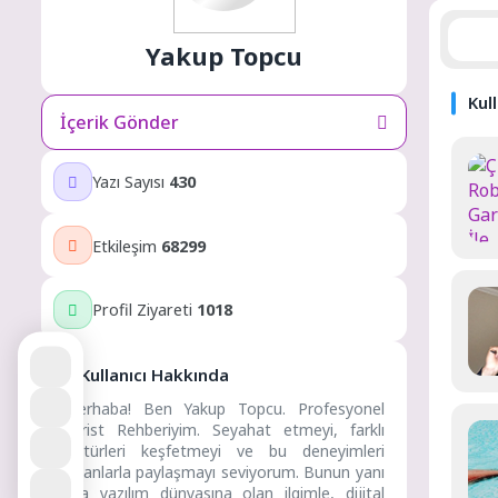
Yakup Topcu
Kull
İçerik Gönder
Yazı Sayısı
430
Etkileşim
68299
Profil Ziyareti
1018
Kullanıcı Hakkında
Merhaba! Ben Yakup Topcu. Profesyonel
Turist Rehberiyim. Seyahat etmeyi, farklı
kültürleri keşfetmeyi ve bu deneyimleri
insanlarla paylaşmayı seviyorum. Bunun yanı
sıra yazılım dünyasına olan ilgimle, dijital