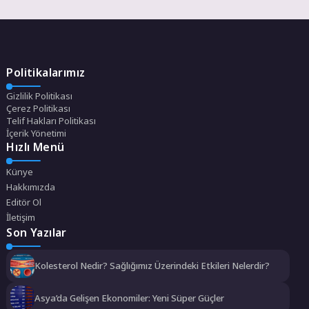
Politikalarımız
Gizlilik Politikası
Çerez Politikası
Telif Hakları Politikası
İçerik Yönetimi
Hızlı Menü
Künye
Hakkımızda
Editör Ol
İletişim
Son Yazılar
Kolesterol Nedir? Sağlığımız Üzerindeki Etkileri Nelerdir?
Asya’da Gelişen Ekonomiler: Yeni Süper Güçler